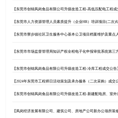
【东莞市创锦凤岗食品有限公司升级改造工程-高低压配电工程成
【东莞市人力资源管理人员素质提升（企业HR）培训项目(二次)
【东莞市寮步镇社区卫生服务中心基本公卫项目档案维护及重点
【东莞市市场监督管理局知识产权全程电子化申报审批系统第三
【东莞市创锦凤岗食品有限公司升级改造工程-冷库工程成交公告
【2024年东莞市工程师日活动策划及承办服务（二次采购）成交
【东莞市创锦凤岗食品有限公司升级改造工程-新建配电房、室外
【凤岗经济发展有限公司、建筑公司、房地产公司新办公场所装