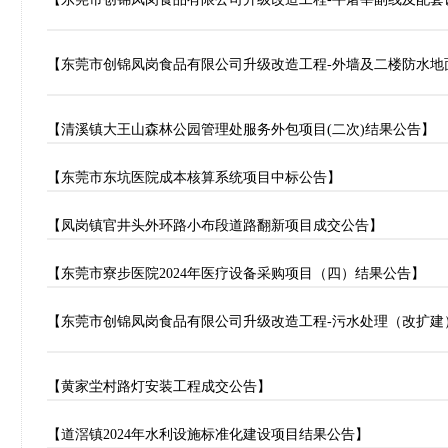
【东莞市创锦凤岗食品有限公司升级改造工程-外墙及二楼防水地
【清溪镇大王山森林公园管理处服务外包项目(二次)结果公告】
【东莞市东坑医院成本核算系统项目中标公告】
【凤岗镇官井头外环路小布段道路翻新项目成交公告】
【东莞市寮步医院2024年医疗设备采购项目（四）结果公告】
【东莞市创锦凤岗食品有限公司升级改造工程-污水处理（改扩建
【黄家坣村路灯安装工程成交公告】
【道滘镇2024年水利设施标准化建设项目结果公告】