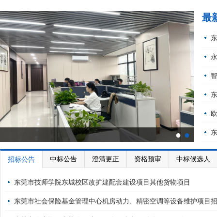
最
●
●
中标公告
澄清更正
资格预审
中标候选人
招标公告
东莞市技师学院东城校区改扩建配套建设项目其他货物项目
东莞市社会保险基金管理中心机房动力、精密空调等设备维护项目