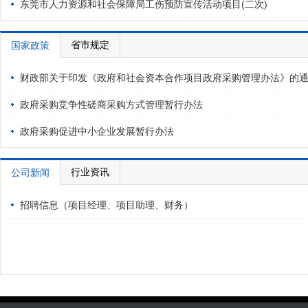
告
东莞市人力资源和社会保障局工伤预防宣传活动项目(二次)
省市规定
国家政策
财政部关于印发《政府和社会资本合作项目政府采购管理办法》的
政府采购竞争性磋商采购方式管理暂行办法
政府采购促进中小企业发展暂行办法
行业资讯
公司新闻
招聘信息（项目经理、项目助理、财务）