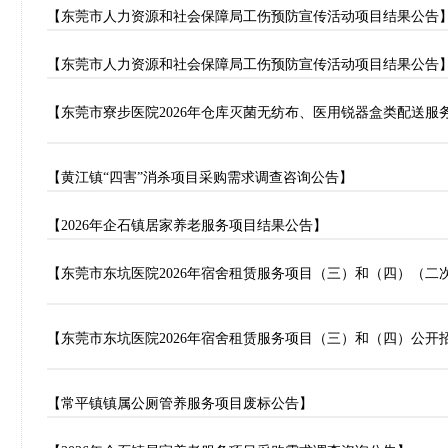
【东莞市人力资源和社会保障局工伤预防宣传活动项目结果公告
【东莞市人力资源和社会保障局工伤预防宣传活动项目结果公告
【东莞市寮步医院2026年仓库灭菌无纺布、医用锐器盒类配送服
【黄江镇“四害”消杀项目采购需求调查咨询公告】
【2026年企石镇居家养老服务项目结果公告】
【东莞市东坑医院2026年宿舍租赁服务项目（三）和（四）（二
【东莞市东坑医院2026年宿舍租赁服务项目（三）和（四）公开
【常平镇镇属公厕管养服务项目废标公告】