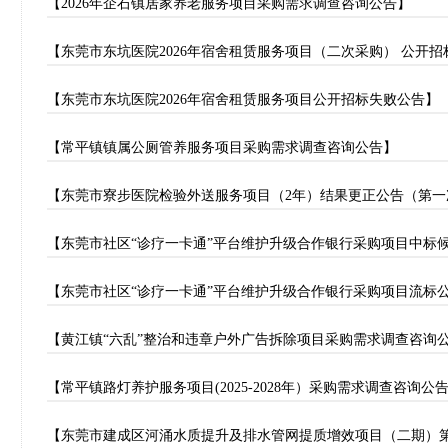
【2026年企石镇居家养老服务项目采购需求调查咨询公告】
【东莞市东坑医院2026年宿舍租赁服务项目（二次采购） 公开
【东莞市东坑医院2026年宿舍租赁服务项目公开招标失败公告】
【常平镇镇属公厕管养服务项目采购需求调查咨询公告】
【东莞市寮步医院检验外送服务项目（2年）结果更正公告（第一
【东莞市社区“诊疗一卡通”平台维护升级合作银行采购项目中标
【东莞市社区“诊疗一卡通”平台维护升级合作银行采购项目流标
【黄江镇“六乱”整治和违章户外广告拆除项目采购需求调查咨询
【常平镇路灯养护服务项目(2025-2028年）采购需求调查咨询公
【东莞市建成区河涌水质提升及排水管网提质增效项目（二期）