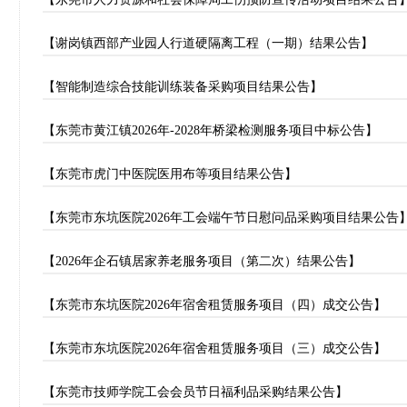
【谢岗镇西部产业园人行道硬隔离工程（一期）结果公告】
【智能制造综合技能训练装备采购项目结果公告】
【东莞市黄江镇2026年-2028年桥梁检测服务项目中标公告】
【东莞市虎门中医院医用布等项目结果公告】
【东莞市东坑医院2026年工会端午节日慰问品采购项目结果公告
【2026年企石镇居家养老服务项目（第二次）结果公告】
【东莞市东坑医院2026年宿舍租赁服务项目（四）成交公告】
【东莞市东坑医院2026年宿舍租赁服务项目（三）成交公告】
【东莞市技师学院工会会员节日福利品采购结果公告】