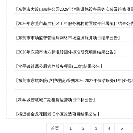
【东莞市大岭山森林公园2026年消防设施设备采购安装及维修项
【2026年东莞市基层社区卫生服务机构前置软件部署项目结果公
【东莞市市场监督管理局网络市场监测服务项目结果公告】
【2026年东莞市地方标准转团体标准研究项目结果公告】
【常平镇镇属公厕管养服务项目(二次)结果公告】
【东莞市东坑医院(含护理院)采购2026-2027年保洁服务(1年)
【科学城智慧城二期租赁运营项目中标公告】
【横沥镇金龙花园老旧小区改造项目结果公告】
首页
1
2
3
4
5