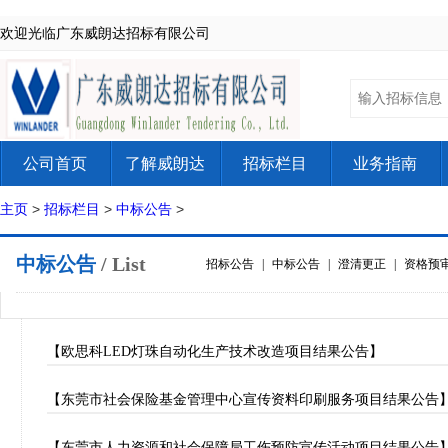
欢迎光临广东威朗达招标有限公司
公司首页
了解威朗达
招标栏目
业务指南
主页
>
招标栏目
>
中标公告
>
中标公告
/ List
招标公告
|
中标公告
|
澄清更正
|
资格预
【欧思科LED灯珠自动化生产技术改造项目结果公告】
【东莞市社会保险基金管理中心宣传资料印刷服务项目结果公告
【东莞市人力资源和社会保障局工伤预防宣传活动项目结果公告