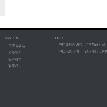
About Us
Links
中国政府采购网
广东省政
关于威朗达
中国采购与招标网
政府采购信息
资质证明
组织机构
联系我们