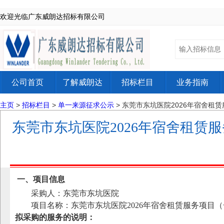
欢迎光临广东威朗达招标有限公司
公司首页
了解威朗达
招标栏目
业务指南
主页
>
招标栏目
>
单一来源征求公示
> 东莞市东坑医院2026年宿舍
东莞市东坑医院2026年宿舍租赁
一、项目信息
采购人：东莞市东坑医院
项目名称：东莞市东坑医院
2026年宿舍租赁服务项目
拟采购的服务的说明：