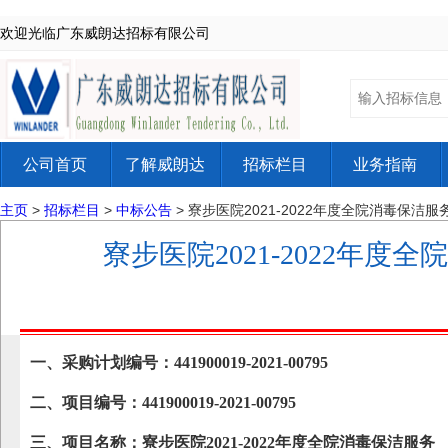
欢迎光临广东威朗达招标有限公司
公司首页
了解威朗达
招标栏目
业务指南
主页
>
招标栏目
>
中标公告
> 寮步医院2021-2022年度全院消毒保
寮步医院2021-2022年
一、采购计划编号：441900019-2021-00795
二、项目编号：441900019-2021-00795
三、项目名称：寮步医院2021-2022年度全院消毒保洁服务