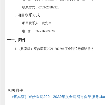
联系方式：0769-26989928
3.项目联系方式
项目联系人：黄先生
电 话：0769-26989928
十一、附件
1、(售卖稿）寮步医院2021-2022年度全院消毒保洁服务
相关附件：
(售卖稿）寮步医院2021-2022年度全院消毒保洁服务.do