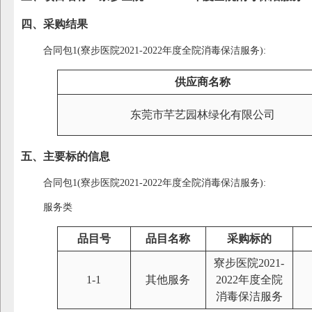
四、采购结果
合同包1(寮步医院2021-2022年度全院消毒保洁服务):
供应商名称
东莞市芊艺园林绿化有限公司
五、主要标的信息
合同包1(寮步医院2021-2022年度全院消毒保洁服务):
服务类
品目号
品目名称
采购标的
寮步医院2021-
1-1
其他服务
2022年度全院
消毒保洁服务