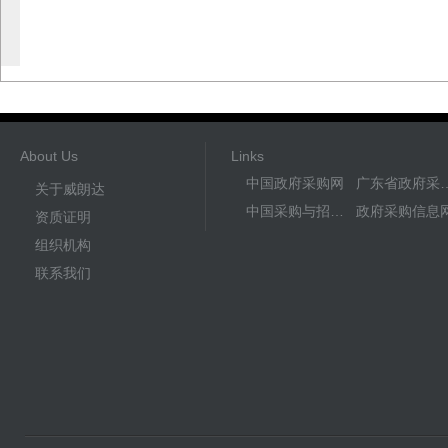
About Us
Links
中国政府采购网
广东省政
关于威朗达
中国采购与招标网
政府采购信息
资质证明
组织机构
联系我们