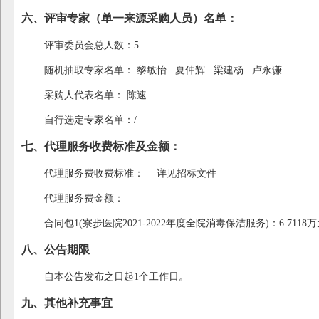
六、评审专家（单一来源采购人员）名单：
评审委员会总人数：5
随机抽取专家名单：
黎敏怡
夏仲辉
梁建杨
卢永谦
采购人代表名单：
陈速
自行选定专家名单：/
七、代理服务收费标准及金额：
代理服务费收费标准：
详见招标文件
代理服务费金额：
合同包1(寮步医院2021-2022年度全院消毒保洁服务)：6.7
八、公告期限
自本公告发布之日起1个工作日。
九、其他补充事宜