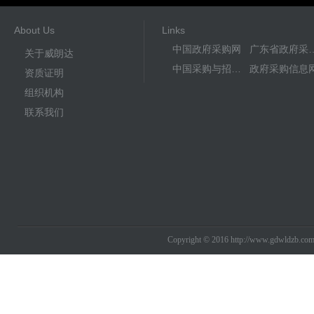
About Us
Links
中国政府采购网
广东省政
关于威朗达
中国采购与招标网
政府采购信息
资质证明
组织机构
联系我们
Copyright © 2016 http://www.gdwldzb.co