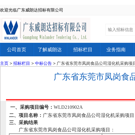
欢迎光临广东威朗达招标有限公司
公司首页
了解威朗达
招标栏目
业务指南
主页
>
招标栏目
>
中标公告
> 广东省东莞市凤岗食品公司湿化机采购项
广东省东莞市凤岗食
一、采购项目编号：
WLD210902A
二、项目名称：
广东省东莞市凤岗食品公司湿化机采购项目
三、采购结果
广东省东莞市凤岗食品公司湿化机采购项目：